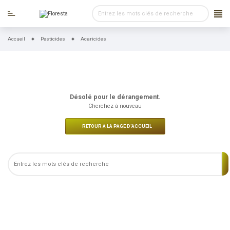
Accueil
Pesticides
Acaricides
Désolé pour le dérangement.
Cherchez à nouveau
RETOUR À LA PAGE D'ACCUEIL