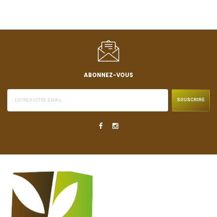
ABONNEZ-VOUS
SOUSCRIRE